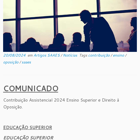
20/08/2024
em
Artigos SAAES
/
Notícias
Tags
contribuição
/
ensino
/
oposição
/
saaes
COMUNICADO
Contribuição Assistencial 2024 Ensino Superior e Direito à
Oposição.
EDUCAÇÃO SUPERIOR
EDUCAÇÃO SUPERIOR