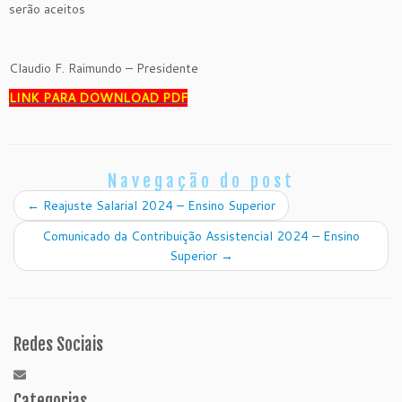
serão aceitos
Claudio F. Raimundo – Presidente
LINK PARA DOWNLOAD PDF
Navegação do post
←
Reajuste Salarial 2024 – Ensino Superior
Comunicado da Contribuição Assistencial 2024 – Ensino
Superior
→
Redes Sociais
Categorias