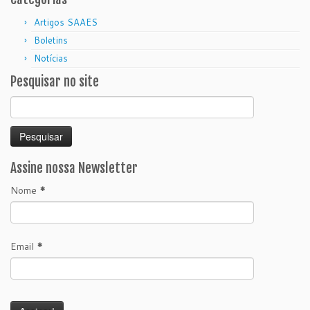
Artigos SAAES
Boletins
Notícias
Pesquisar no site
Pesquisar
por:
Assine nossa Newsletter
Nome
*
Email
*