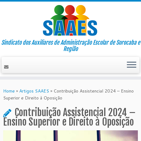
Sindicato dos Auxiliares de Administração Escolar de Sorocaba e
Região
Skip
to
Home
»
Artigos SAAES
»
Contribuição Assistencial 2024 – Ensino
content
Superior e Direito à Oposição
Contribuição Assistencial 2024 –
Ensino Superior e Direito à Oposição