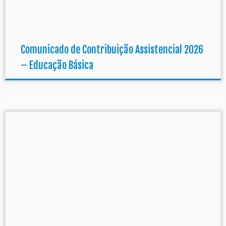
Comunicado de Contribuição Assistencial 2026
– Educação Básica