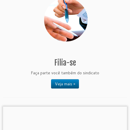
Filia-se
Faça parte você também do sindicato
Veja mais »