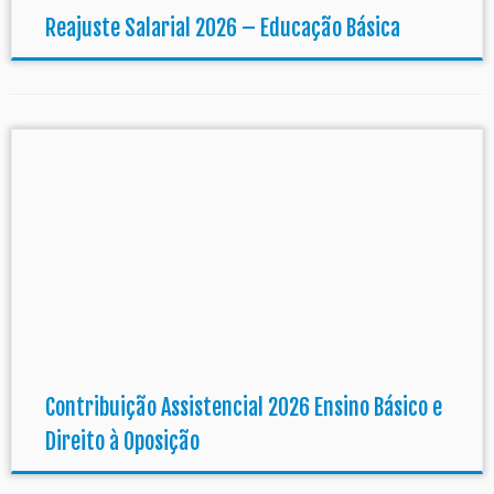
Reajuste Salarial 2026 – Educação Básica
Contribuição Assistencial 2026 Ensino Básico e
Direito à Oposição