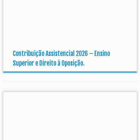
Contribuição Assistencial 2026 – Ensino
Superior e Direito à Oposição.