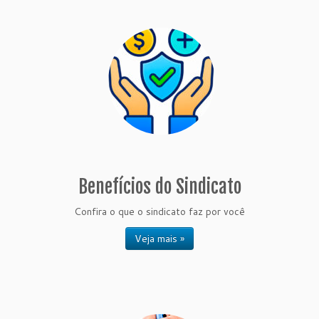
Benefícios do Sindicato
Confira o que o sindicato faz por você
Veja mais »