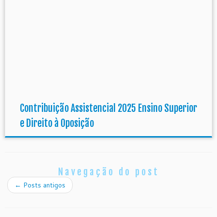
Contribuição Assistencial 2025 Ensino Superior
e Direito à Oposição
Navegação do post
←
Posts antigos