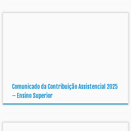
Comunicado da Contribuição Assistencial 2025
– Ensino Superior