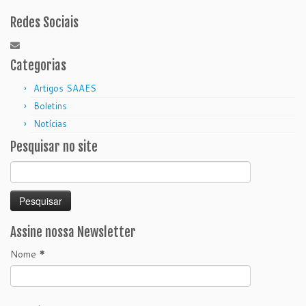
Redes Sociais
Categorias
Artigos SAAES
Boletins
Notícias
Pesquisar no site
Pesquisar
por:
Assine nossa Newsletter
Nome
*