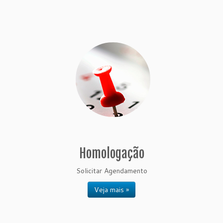
Homologação
Solicitar Agendamento
Veja mais »