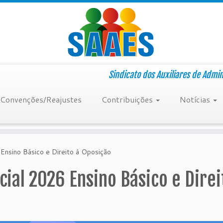
Sindicato dos Auxiliares de Admi
Convenções/Reajustes
Contribuições
Notícias
 Ensino Básico e Direito à Oposição
cial 2026 Ensino Básico e Direi