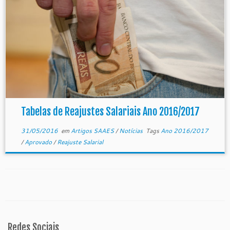
Tabelas de Reajustes Salariais Ano 2016/2017
31/05/2016
em
Artigos SAAES
/
Notícias
Tags
Ano 2016/2017
/
Aprovado
/
Reajuste Salarial
Redes Sociais