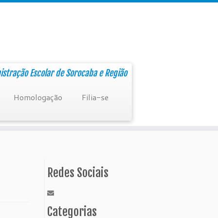
nistração Escolar de Sorocaba e Região
Homologação
Filia-se
Redes Sociais
Categorias