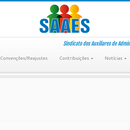
Sindicato dos Auxiliares de Admi
Convenções/Reajustes
Contribuições
Notícias