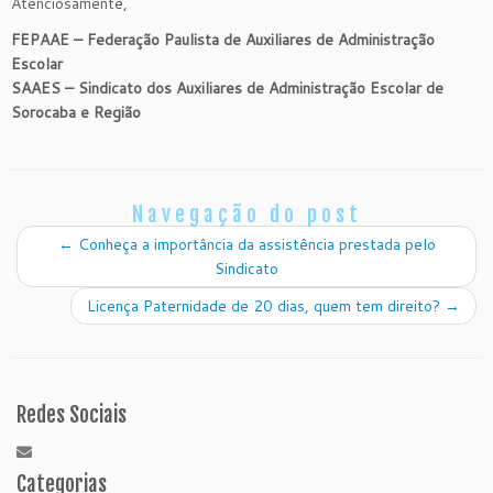
Atenciosamente,
FEPAAE – Federação Paulista de Auxiliares de Administração
Escolar
SAAES – Sindicato dos Auxiliares de Administração Escolar de
Sorocaba e Região
Navegação do post
←
Conheça a importância da assistência prestada pelo
Sindicato
Licença Paternidade de 20 dias, quem tem direito?
→
Redes Sociais
Categorias