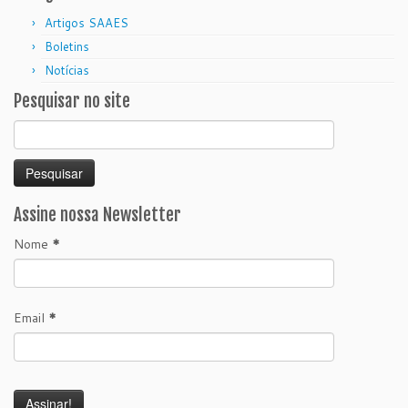
Artigos SAAES
Boletins
Notícias
Pesquisar no site
Pesquisar
por:
Assine nossa Newsletter
Nome
*
Email
*